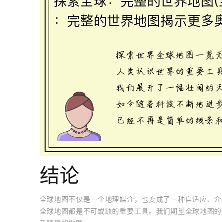
结论
全球地图不仅是一个地理媒介，也变成了一种自适应、介
全球地图都是不可或缺的重要工具。我们期望全球地图的