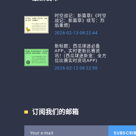
时空战记：新篇章(《时空
战记：新篇章》续写：烈
焰重燃)
2026-02-13 08:22:44
新标题：西瓜球迷必备
APP，实时更新比赛资
讯！(西瓜球迷新宠：全方
位比赛实时资讯APP)
2026-02-12 08:22:50
订阅我们的邮箱
SUBSCRI
Your e-mail