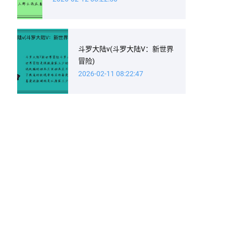
斗罗大陆v(斗罗大陆V：新世界
冒险)
2026-02-11 08:22:47