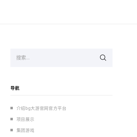
搜索...
导航
介绍bg大游官网官方平台
项目展示
集团游戏