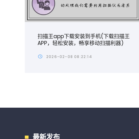
扫描王app下载安装到手机(下载扫描王
APP，轻松安装，畅享移动扫描利器)
2026-02-08 08:22:14
最新发布