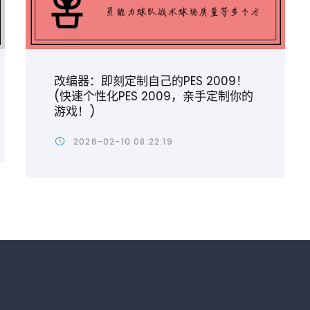
改编器：即刻定制自己的PES 2009！
(快速个性化PES 2009，亲手定制你的
游戏！)
2026-02-10 08:22:19