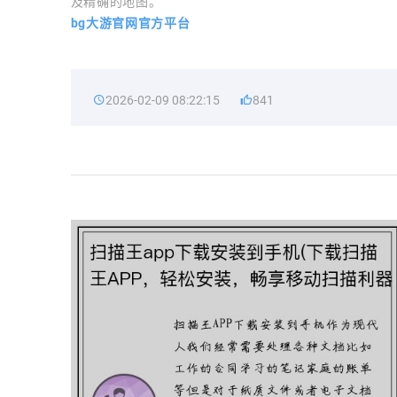
及精确的地图。
bg大游官网官方平台
2026-02-09 08:22:15
841