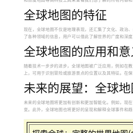
全球地图的特征
现在，全球地图不仅是地理表现，还汇集了文化、政治、
了各种领域的信息，用户可以借此了解世界的广度和深度
全球地图的应用和意
随着技术一步步的进步，全球地图被广泛应用，例如在教
上，可用于识别冒险或旅游景点的位置以及其特征。在保
未来的展望：全球地
未来的全球地图将更加有创新和更加智能化。例如，现在
变。此外，全球地图也将更好的呈现和解释全球事件和趋