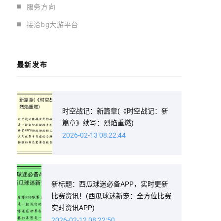
服务方向
接洽bg大游平台
最新发布
时空战记：新篇章(《时空战记：新
篇章》续写：烈焰重燃)
2026-02-13 08:22:44
新标题：西瓜球迷必备APP，实时更新
比赛资讯！(西瓜球迷新宠：全方位比赛
实时资讯APP)
2026-02-12 08:22:50