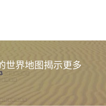
的世界地图揭示更多