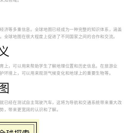
经济等多重信息。全球地图已经成为一种完整的知识体系，涵盖
。全球地图在很大程度上促进了不同国家之间的合作和交流。
义
育上，可以用来帮助学生了解地理位置和历史信息。在旅游业
护环境上，可以用来观测气候变化和地球上的重要生物等。
图
就已经在测试自主驾驶汽车，这将为导航和交通系统带来重大改
势，带来更宽阔的认识和了解。