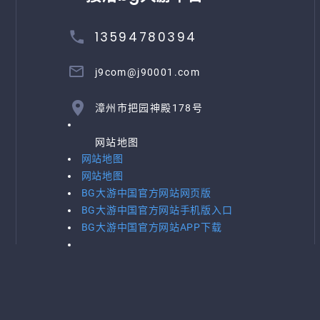
13594780394
j9com@j90001.com
漳州市把园神殿178号
网站地图
网站地图
网站地图
BG大游中国官方网站网页版
BG大游中国官方网站手机版入口
BG大游中国官方网站APP下载