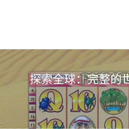
探索全球：完整的