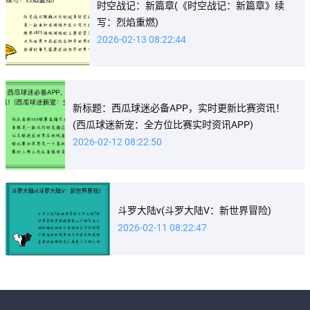
时空战记：新篇章(《时空战记：新篇章》续
写：烈焰重燃)
2026-02-13 08:22:44
新标题：西瓜球迷必备APP，实时更新比赛资讯！
(西瓜球迷新宠：全方位比赛实时资讯APP)
2026-02-12 08:22:50
斗罗大陆v(斗罗大陆V：新世界冒险)
2026-02-11 08:22:47