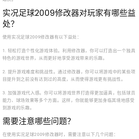
实况足球2009修改器对玩家有哪些益
处？
使用实况足球2009修改器有以下益处：
1. 轻松打造个性化游戏体验。利用修改器，你可以打造出一个独具
特色的游戏世界，从而更好地享受游戏带来的乐趣。
2. 提升游戏难度和挑战性。通过修改器，你可以将游戏中的某些项
目提升到之前没有达到过的高度，从而使得游戏更有挑战性。
3. 加强游戏代入感。你可以将游戏世界打造得更加逼真，包括球员
能力、球场效果等多个方面。这样，你就能够更加身临其境地感受
到游戏的乐趣。
需要注意哪些问题？
在使用实况足球2009修改器时，需要注意以下几个问题：