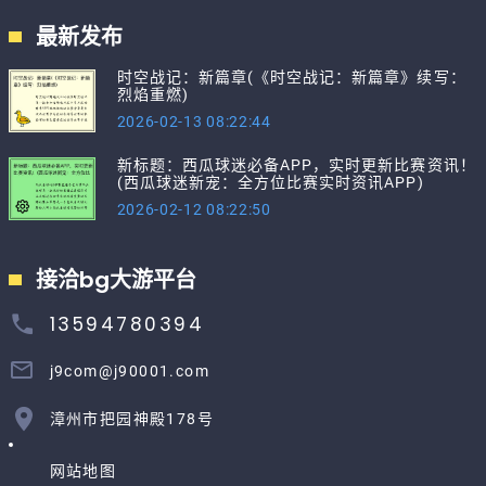
最新发布
时空战记：新篇章(《时空战记：新篇章》续写：
烈焰重燃)
2026-02-13 08:22:44
新标题：西瓜球迷必备APP，实时更新比赛资讯！
(西瓜球迷新宠：全方位比赛实时资讯APP)
2026-02-12 08:22:50
接洽bg大游平台
13594780394
j9com@j90001.com
漳州市把园神殿178号
网站地图