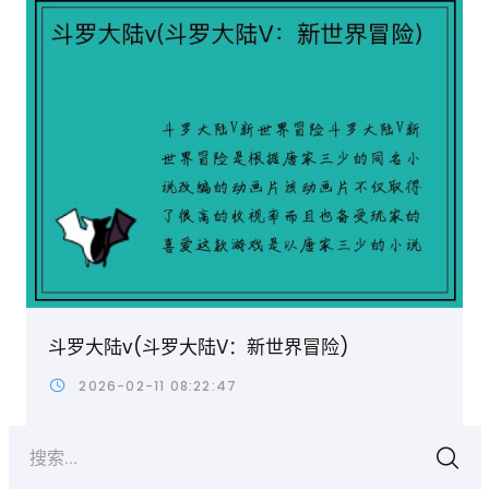
斗罗大陆v(斗罗大陆V：新世界冒险)
2026-02-11 08:22:47
搜索...