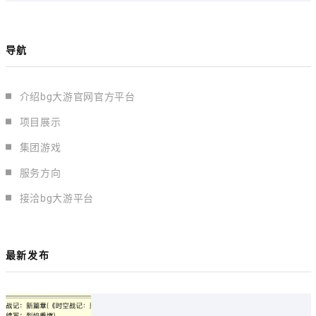
导航
介绍bg大游官网官方平台
项目展示
集团游戏
服务方向
接洽bg大游平台
最新发布