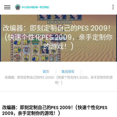
改编器：即刻定制自己的PES 2009！
(快速个性化PES 2009，亲手定制你
的游戏！)
首页
集团游戏
改编器：即刻定制自己的PES 2009！(快速个性化PES 2009，亲手定制你的游
戏！)
改编器：即刻定制自己的PES 2009！(快速个性化PES
2009，亲手定制你的游戏！)