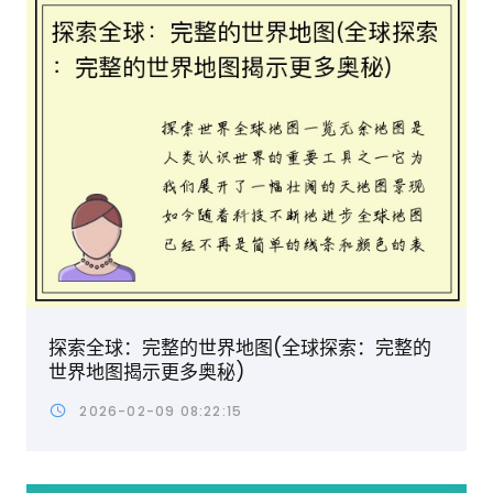
探索全球：完整的世界地图(全球探索：完整的
世界地图揭示更多奥秘)
2026-02-09 08:22:15