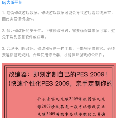
bg大游平台
1. 谨慎修改游戏数据。修改游戏数据可能会导致游戏崩溃或异常，
因此需要谨慎操作。
2. 保证修改器的安全性。下载修改器时，需要确保其来源可靠，避
免下载到恶意软件或病毒。
3. 合理使用修改器。修改器只是一种工具，不能完全依赖它。必须
要遵循游戏规则，合理使用修改器，才能保证游戏的公正性。